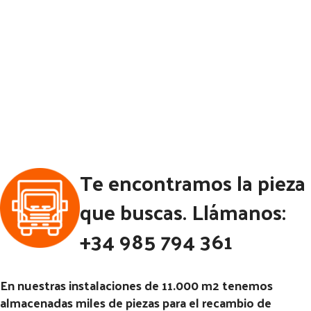
Te encontramos la pieza
que buscas. Llámanos:
+34 985 794 361
En nuestras instalaciones de 11.000 m2 tenemos
almacenadas miles de piezas para el recambio de