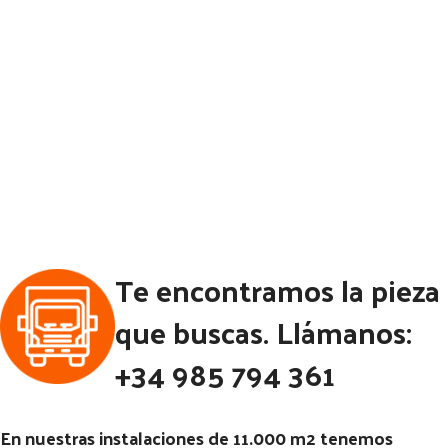
Te encontramos la pieza
que buscas. Llámanos:
+34 985 794 361
En nuestras instalaciones de 11.000 m2 tenemos