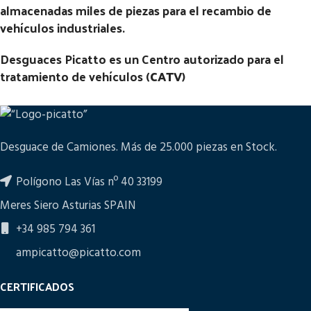
almacenadas miles de piezas para el recambio de
vehículos industriales.
Desguaces Picatto es un Centro autorizado para el
tratamiento de vehículos (
CATV
)
Desguace de Camiones. Más de 25.000 piezas en Stock.
Polígono Las Vías nº 40 33199
Meres Siero Asturias SPAIN
+34 985 794 361
ampicatto@picatto.com
CERTIFICADOS