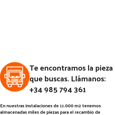
Te encontramos la pieza
que buscas. Llámanos:
+34 985 794 361
En nuestras instalaciones de 11.000 m2 tenemos
almacenadas miles de piezas para el recambio de