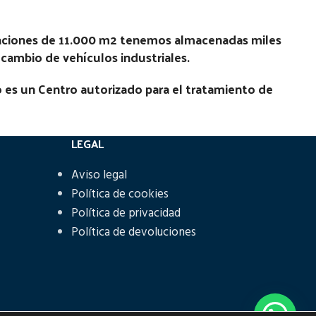
laciones de 11.000 m2 tenemos almacenadas miles
recambio de vehículos industriales.
 es un Centro autorizado para el tratamiento de
LEGAL
Aviso legal
Política de cookies
Política de privacidad
Política de devoluciones