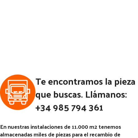
Te encontramos la pieza
que buscas. Llámanos:
+34 985 794 361
En nuestras instalaciones de 11.000 m2 tenemos
almacenadas miles de piezas para el recambio de