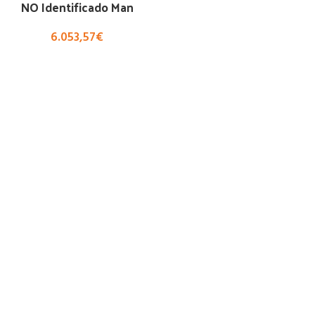
NO Identificado Man
6.053,57
€