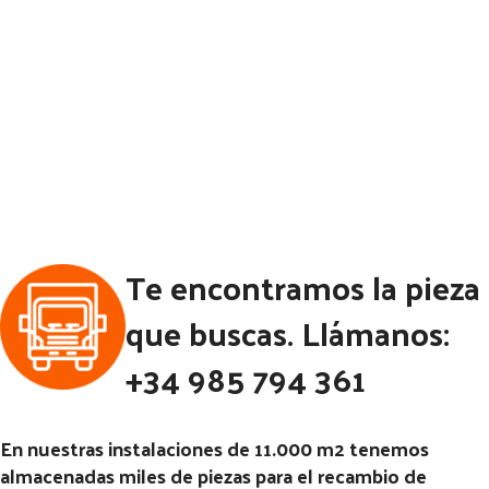
Te encontramos la pieza
que buscas. Llámanos:
+34 985 794 361
En nuestras instalaciones de 11.000 m2 tenemos
almacenadas miles de piezas para el recambio de