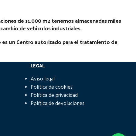
laciones de 11.000 m2 tenemos almacenadas miles
recambio de vehículos industriales.
 es un Centro autorizado para el tratamiento de
LEGAL
Aviso legal
Política de cookies
Política de privacidad
Política de devoluciones