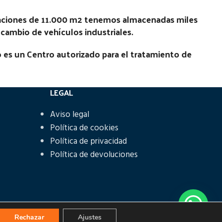
laciones de 11.000 m2 tenemos almacenadas miles
recambio de vehículos industriales.
 es un Centro autorizado para el tratamiento de
LEGAL
Aviso legal
Política de cookies
Política de privacidad
Política de devoluciones
Rechazar
Ajustes