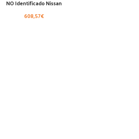
NO Identificado Nissan
608,57
€