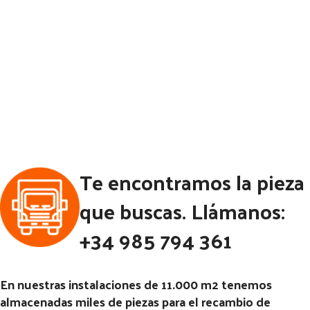
Te encontramos la pieza
que buscas. Llámanos:
+34 985 794 361
En nuestras instalaciones de 11.000 m2 tenemos
almacenadas miles de piezas para el recambio de