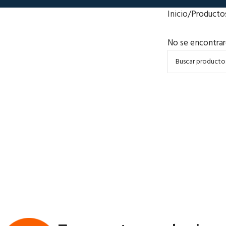
Inicio
Producto
No se encontrar