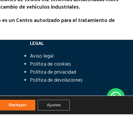
recambio de vehículos industriales.
 es un Centro autorizado para el tratamiento de
LEGAL
Aviso legal
Política de cookies
Política de privacidad
Política de devoluciones
Rechazar
Ajustes