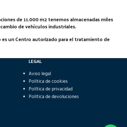
laciones de 11.000 m2 tenemos almacenadas miles
recambio de vehículos industriales.
 es un Centro autorizado para el tratamiento de
LEGAL
Aviso legal
Política de cookies
Política de privacidad
Política de devoluciones