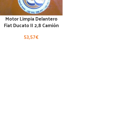
Motor Limpia Delantero
Fiat Ducato II 2,8 Camión
53,57
€