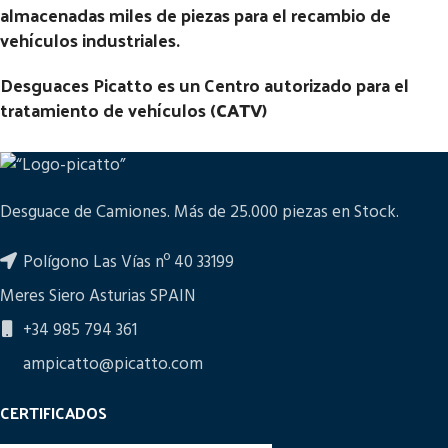
almacenadas miles de piezas para el recambio de
vehículos industriales.
Desguaces Picatto es un Centro autorizado para el
tratamiento de vehículos (
CATV
)
Desguace de Camiones. Más de 25.000 piezas en Stock.
Polígono Las Vías nº 40 33199
Meres Siero Asturias SPAIN
+34 985 794 361
ampicatto@picatto.com
CERTIFICADOS