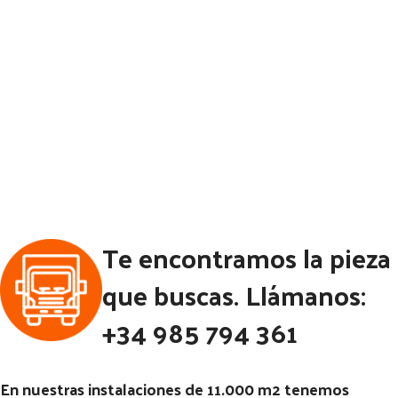
Te encontramos la pieza
que buscas. Llámanos:
+34 985 794 361
En nuestras instalaciones de 11.000 m2 tenemos