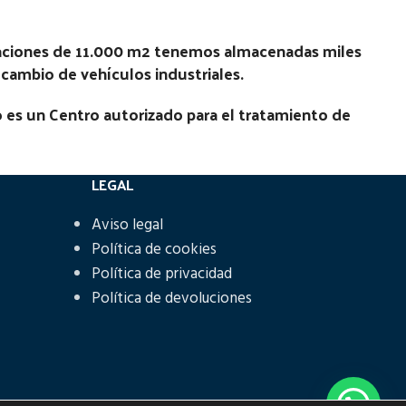
laciones de 11.000 m2 tenemos almacenadas miles
recambio de vehículos industriales.
 es un Centro autorizado para el tratamiento de
LEGAL
Aviso legal
Política de cookies
Política de privacidad
Política de devoluciones