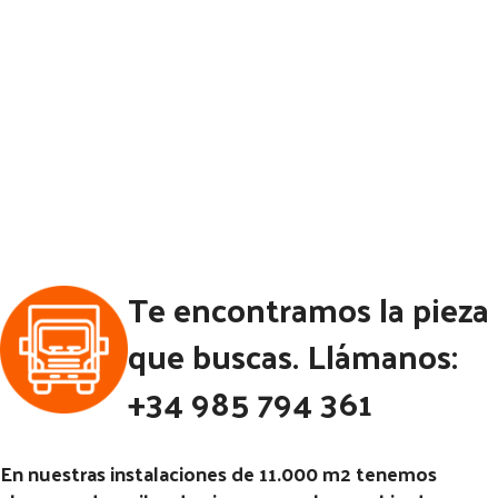
Te encontramos la pieza
que buscas. Llámanos:
+34 985 794 361
En nuestras instalaciones de 11.000 m2 tenemos