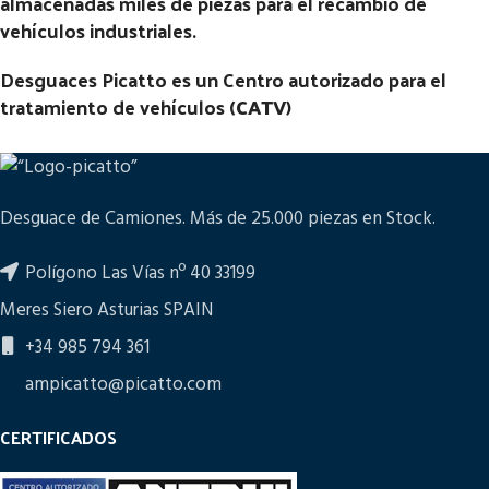
almacenadas miles de piezas para el recambio de
vehículos industriales.
Desguaces Picatto es un Centro autorizado para el
tratamiento de vehículos (
CATV
)
Desguace de Camiones. Más de 25.000 piezas en Stock.
Polígono Las Vías nº 40 33199
Meres Siero Asturias SPAIN
+34 985 794 361
ampicatto@picatto.com
CERTIFICADOS