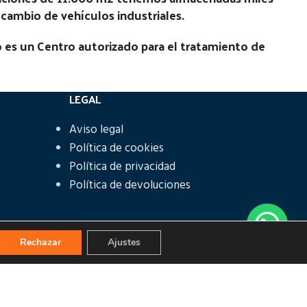
recambio de vehículos industriales.
 es un Centro autorizado para el tratamiento de
LEGAL
Aviso legal
Política de cookies
Política de privacidad
Política de devoluciones
Rechazar
Ajustes