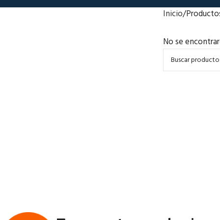
Inicio
Producto
No se encontrar