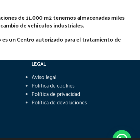
laciones de 11.000 m2 tenemos almacenadas miles
recambio de vehículos industriales.
 es un Centro autorizado para el tratamiento de
LEGAL
Aviso legal
Política de cookies
Política de privacidad
Política de devoluciones