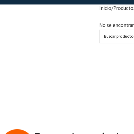
Inicio
Producto
No se encontrar