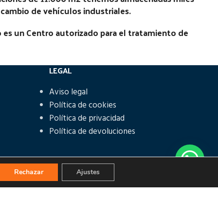
recambio de vehículos industriales.
 es un Centro autorizado para el tratamiento de
LEGAL
Aviso legal
Política de cookies
Política de privacidad
Política de devoluciones
Rechazar
Ajustes