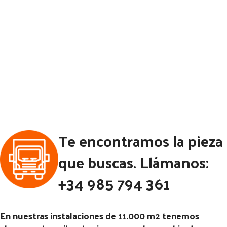
Te encontramos la pieza
que buscas. Llámanos:
+34 985 794 361
En nuestras instalaciones de 11.000 m2 tenemos