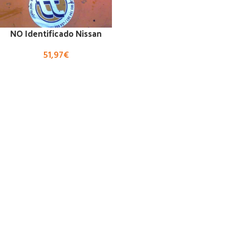
NO Identificado Nissan
51,97
€