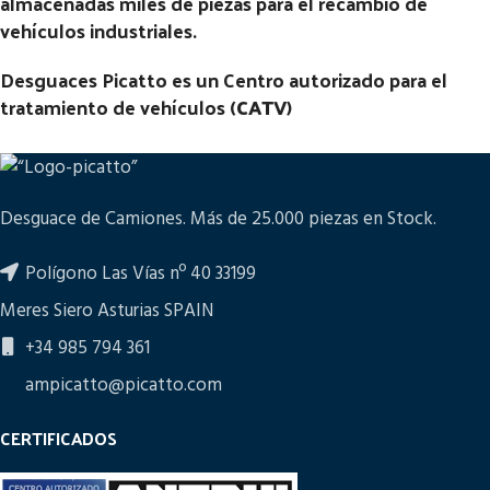
almacenadas miles de piezas para el recambio de
vehículos industriales.
Desguaces Picatto es un Centro autorizado para el
tratamiento de vehículos (
CATV
)
Desguace de Camiones. Más de 25.000 piezas en Stock.
Polígono Las Vías nº 40 33199
Meres Siero Asturias SPAIN
+34 985 794 361
ampicatto@picatto.com
CERTIFICADOS