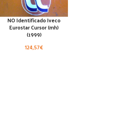
NO Identificado Iveco
Eurostar Cursor (mh)
(1999)
124,57
€