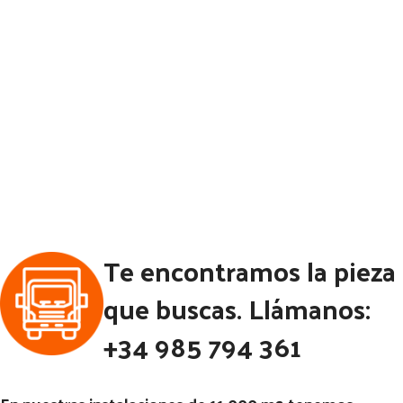
Te encontramos la pieza
que buscas. Llámanos:
+34 985 794 361