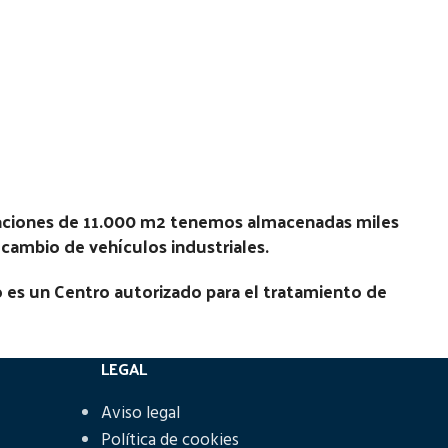
laciones de 11.000 m2 tenemos almacenadas miles
recambio de vehículos industriales.
 es un Centro autorizado para el tratamiento de
LEGAL
Aviso legal
Política de cookies