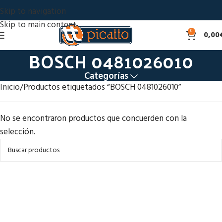
Skip to navigation
Skip to main content
0
0,00
BOSCH 0481026010
Categorías
Inicio
Productos etiquetados “BOSCH 0481026010”
No se encontraron productos que concuerden con la
selección.