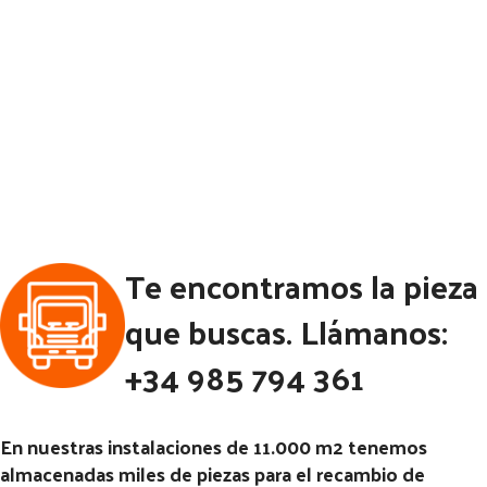
Te encontramos la pieza
que buscas. Llámanos:
+34 985 794 361
En nuestras instalaciones de 11.000 m2 tenemos
almacenadas miles de piezas para el recambio de