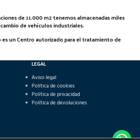
laciones de 11.000 m2 tenemos almacenadas miles
recambio de vehículos industriales.
 es un Centro autorizado para el tratamiento de
LEGAL
Aviso legal
Política de cookies
Política de privacidad
Política de devoluciones