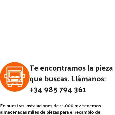
Te encontramos la pieza
que buscas. Llámanos:
+34 985 794 361
En nuestras instalaciones de 11.000 m2 tenemos
almacenadas miles de piezas para el recambio de