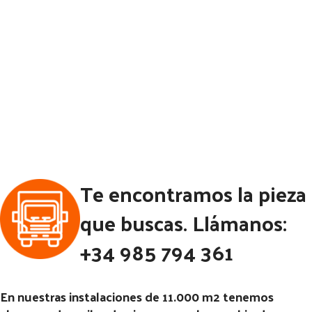
Te encontramos la pieza
que buscas. Llámanos:
+34 985 794 361
En nuestras instalaciones de 11.000 m2 tenemos