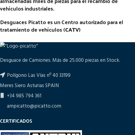
almacenadas miles de piezas para el recambio de
vehículos industriales.
Desguaces Picatto es un Centro autorizado para el
tratamiento de vehículos (
CATV
)
Desguace de Camiones. Más de 25.000 piezas en Stock.
Polígono Las Vías nº 40 33199
Meres Siero Asturias SPAIN
+34 985 794 361
ampicatto@picatto.com
CERTIFICADOS