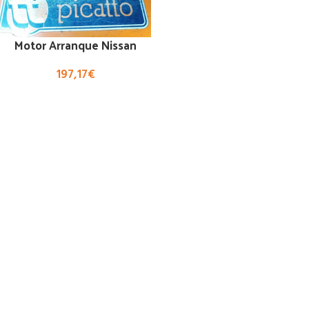
Motor Arranque Nissan
197,17
€