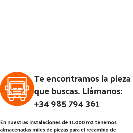
Te encontramos la pieza
que buscas. Llámanos:
+34 985 794 361
En nuestras instalaciones de 11.000 m2 tenemos
almacenadas miles de piezas para el recambio de