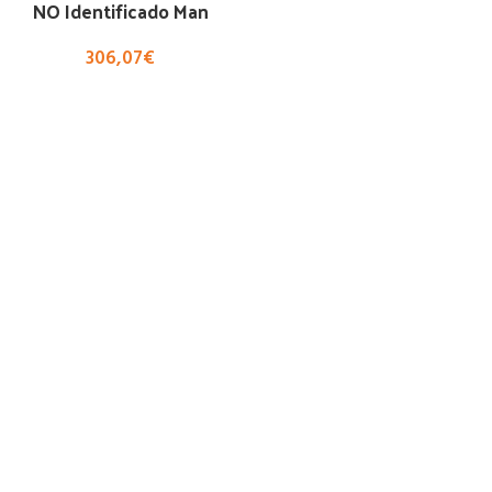
NO Identificado Man
306,07
€