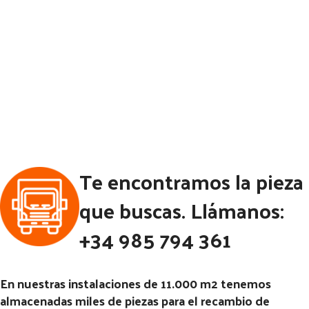
Te encontramos la pieza
que buscas. Llámanos:
+34 985 794 361
En nuestras instalaciones de 11.000 m2 tenemos
almacenadas miles de piezas para el recambio de