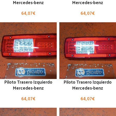
Mercedes-benz
Mercedes-benz
64,07
€
64,07
€
Piloto Trasero Izquierdo
Piloto Trasero Izquierdo
Mercedes-benz
Mercedes-benz
64,07
€
64,07
€