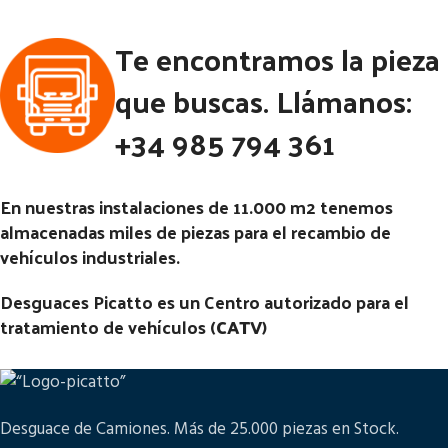
Te encontramos la pieza
que buscas. Llámanos:
+34 985 794 361
En nuestras instalaciones de 11.000 m2 tenemos
almacenadas miles de piezas para el recambio de
vehículos industriales.
Desguaces Picatto es un Centro autorizado para el
tratamiento de vehículos (
CATV
)
Desguace de Camiones. Más de 25.000 piezas en Stock.