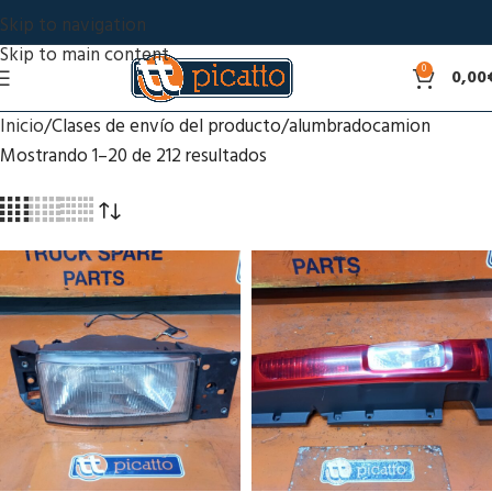
Skip to navigation
Skip to main content
0
0,00
Inicio
Clases de envío del producto
alumbradocamion
Mostrando 1–20 de 212 resultados