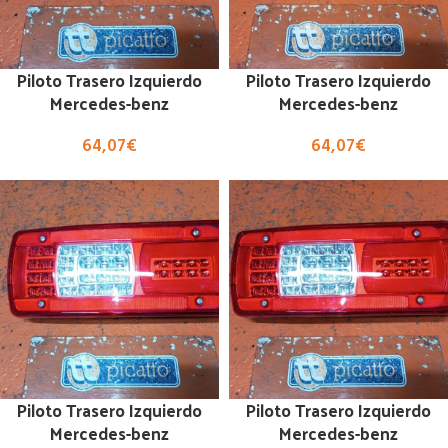
Piloto Trasero Izquierdo
Piloto Trasero Izquierdo
Mercedes-benz
Mercedes-benz
64,07
€
64,07
€
Piloto Trasero Izquierdo
Piloto Trasero Izquierdo
Mercedes-benz
Mercedes-benz