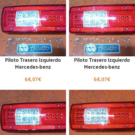
Piloto Trasero Izquierdo
Piloto Trasero Izquierdo
Mercedes-benz
Mercedes-benz
64,07
€
64,07
€